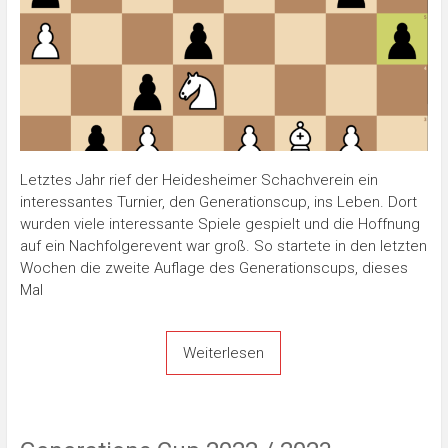
Letztes Jahr rief der Heidesheimer Schachverein ein
interessantes Turnier, den Generationscup, ins Leben. Dort
wurden viele interessante Spiele gespielt und die Hoffnung
auf ein Nachfolgerevent war groß. So startete in den letzten
Wochen die zweite Auflage des Generationscups, dieses
Mal
Weiterlesen