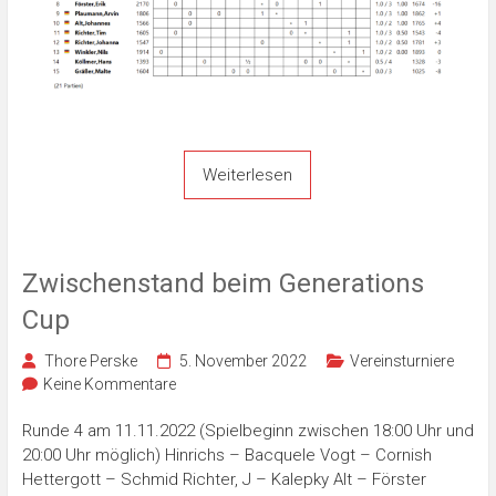
Weiterlesen
Zwischenstand beim Generations
Cup
Thore Perske
5. November 2022
Vereinsturniere
Keine Kommentare
Runde 4 am 11.11.2022 (Spielbeginn zwischen 18:00 Uhr und
20:00 Uhr möglich) Hinrichs – Bacquele Vogt – Cornish
Hettergott – Schmid Richter, J – Kalepky Alt – Förster