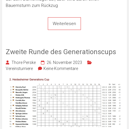
Bauernsturm zum Rückzug
Weiterlesen
Zweite Runde des Generationscups
Thore Perske
26. November 2023
Vereinsturniere
Keine Kommentare