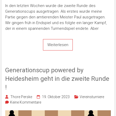
In den letzten Wochen wurde die zweite Runde des
Generationscups ausgetragen. Als erstes wurde meine
Partie gegen den amtierenden Meister Paul ausgetragen.
Wir gingen früh in Endspiel und es folgte ein langer Kampf,
der in einem spannenden Turmendspiel endete. Aber
Weiterlesen
Generationscup powered by
Heidesheim geht in die zweite Runde
!
Thore Perske
19. Oktober 2023
Vereinsturniere
Keine Kommentare