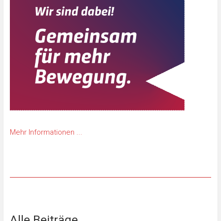
Mehr Informationen ...
Alle Beiträge