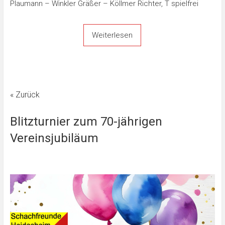
Plaumann – Winkler Gräßer – Köllmer Richter, T spielfrei
Weiterlesen
« Zurück
Blitzturnier zum 70-jährigen
Vereinsjubiläum