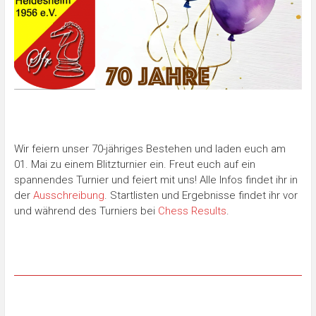
Wir feiern unser 70-jähriges Bestehen und laden euch am
01. Mai zu einem Blitzturnier ein. Freut euch auf ein
spannendes Turnier und feiert mit uns! Alle Infos findet ihr in
der
Ausschreibung
. Startlisten und Ergebnisse findet ihr vor
und während des Turniers bei
Chess Results
.