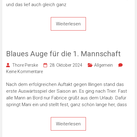
und das lief auch gleich ganz
Weiterlesen
Blaues Auge für die 1. Mannschaft
Thore Perske
28. Oktober 2024
Allgemein
Keine Kommentare
Nach dem erfolgreichen Auftakt gegen Illingen stand das
erste Auswärtsspiel der Saison an. Es ging nach Trier. Fast
alle Mann an Bord nur Fabrice grüßt aus dem Urlaub. Dafür
springt Mani ein und stellt fest, ganz schön lange her, dass
Weiterlesen