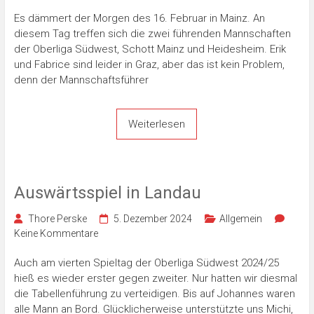
Es dämmert der Morgen des 16. Februar in Mainz. An
diesem Tag treffen sich die zwei führenden Mannschaften
der Oberliga Südwest, Schott Mainz und Heidesheim. Erik
und Fabrice sind leider in Graz, aber das ist kein Problem,
denn der Mannschaftsführer
Weiterlesen
Auswärtsspiel in Landau
Thore Perske
5. Dezember 2024
Allgemein
Keine Kommentare
Auch am vierten Spieltag der Oberliga Südwest 2024/25
hieß es wieder erster gegen zweiter. Nur hatten wir diesmal
die Tabellenführung zu verteidigen. Bis auf Johannes waren
alle Mann an Bord. Glücklicherweise unterstützte uns Michi,