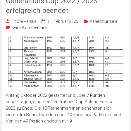
Generations Cup 2022 / 2023
erfolgreich beendet
Thore Perske
11. Februar 2023
Vereinsturniere
Keine Kommentare
Anfang Oktober 2022 gestartet und über 7 Runden
ausgetragen, ging der Generations Cup Anfang Februar
2023 zu Ende. Die 15 Teilnehmerinnen schenkten sich
nichts. Im Schnitt wurden über 40 Züge pro Partie gespielt.
Von den 49 Partien endeten nur 9