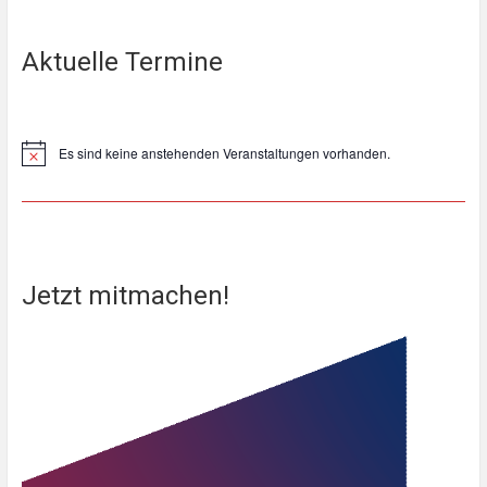
Aktuelle Termine
Es sind keine anstehenden Veranstaltungen vorhanden.
Hinweis
Jetzt mitmachen!