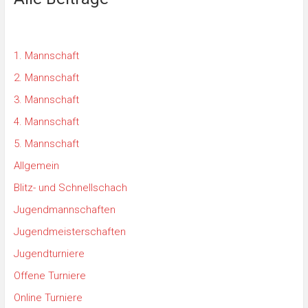
1. Mannschaft
2. Mannschaft
3. Mannschaft
4. Mannschaft
5. Mannschaft
Allgemein
Blitz- und Schnellschach
Jugendmannschaften
Jugendmeisterschaften
Jugendturniere
Offene Turniere
Online Turniere