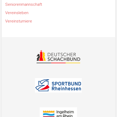
Seniorenmannschaft
Vereinsleben
Vereinsturniere