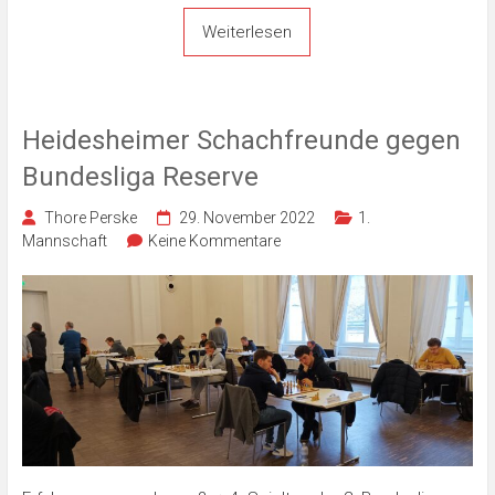
Weiterlesen
Heidesheimer Schachfreunde gegen
Bundesliga Reserve
Thore Perske
29. November 2022
1.
Mannschaft
Keine Kommentare