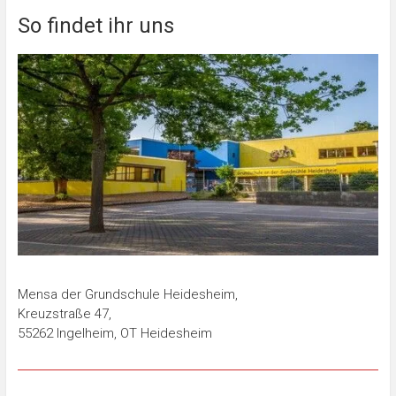
So findet ihr uns
Mensa der Grundschule Heidesheim,
Kreuzstraße 47,
55262 Ingelheim, OT Heidesheim