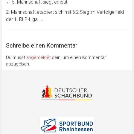
←
5. Mannschaft siegt erneut
2. Mannschaft etabliert sich mit 6:2 Sieg im Verfolgerfeld
der 1. RLP-Liga
→
Schreibe einen Kommentar
Du musst
angemeldet
sein, um einen Kommentar
abzugeben.