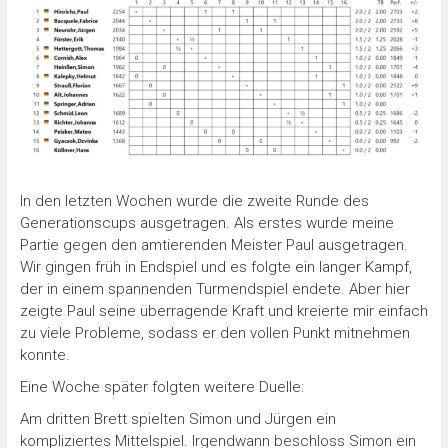
In den letzten Wochen wurde die zweite Runde des
Generationscups ausgetragen. Als erstes wurde meine
Partie gegen den amtierenden Meister Paul ausgetragen.
Wir gingen früh in Endspiel und es folgte ein langer Kampf,
der in einem spannenden Turmendspiel endete. Aber hier
zeigte Paul seine überragende Kraft und kreierte mir einfach
zu viele Probleme, sodass er den vollen Punkt mitnehmen
konnte.
Eine Woche später folgten weitere Duelle:
Am dritten Brett spielten Simon und Jürgen ein
kompliziertes Mittelspiel. Irgendwann beschloss Simon ein