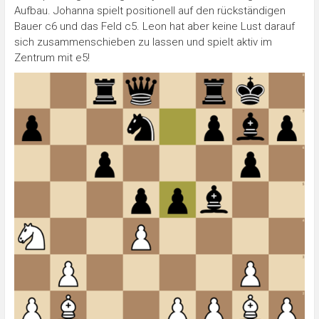
Aufbau. Johanna spielt positionell auf den rückständigen
Bauer c6 und das Feld c5. Leon hat aber keine Lust darauf
sich zusammenschieben zu lassen und spielt aktiv im
Zentrum mit e5!