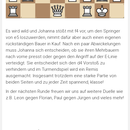
Es wird wild und Johanna stößt mit f4 vor, um den Springer
von e5 loszuwerden, nimmt dafür aber auch einen eigenen
rückständigen Bauer in Kauf. Nach ein paar Abwickelungen
muss Johanna sich entscheiden, ob sie ihren Mehrbauern
nach vorne presst oder gegen den Angriff auf der E-Linie
verteidigt. Sie entscheidet sich den d4 Vorstoß zu
verhindern und im Turmendspiel wird ein Remis
ausgemacht. Insgesamt trotzdem eine starke Partie von
beiden Seiten und zu jeder Zeit spannend, klasse!
In der nächsten Runde freuen wir uns auf weitere Duelle wie
z.B. Leon gegen Florian, Paul gegen Jürgen und vieles mehr!