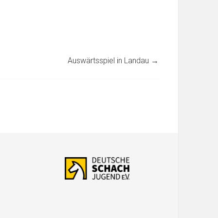
Auswärtsspiel in Landau
→