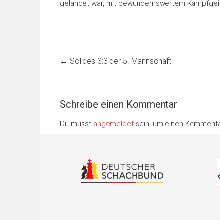
gelandet war, mit bewundernswertem Kampfgeis
←
Solides 3:3 der 5. Mannschaft
Schreibe einen Kommentar
Du musst
angemeldet
sein, um einen Komment