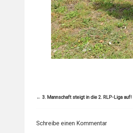
←
3. Mannschaft steigt in die 2. RLP-Liga auf!
Schreibe einen Kommentar