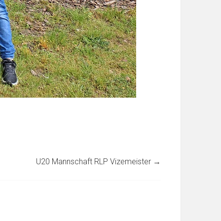
U20 Mannschaft RLP Vizemeister
→