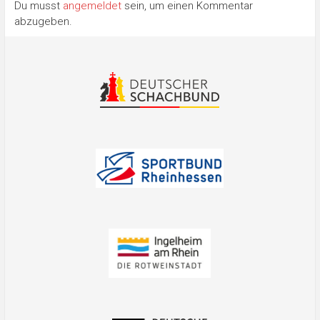
Du musst
angemeldet
sein, um einen Kommentar
abzugeben.