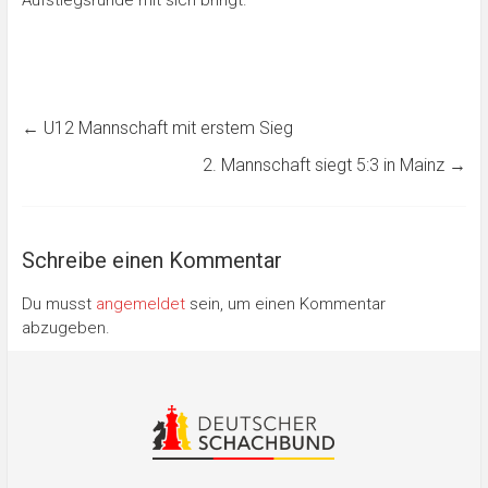
←
U12 Mannschaft mit erstem Sieg
2. Mannschaft siegt 5:3 in Mainz
→
Schreibe einen Kommentar
Du musst
angemeldet
sein, um einen Kommentar
abzugeben.