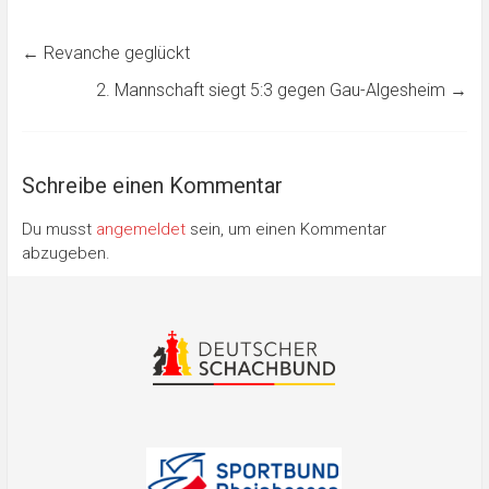
←
Revanche geglückt
2. Mannschaft siegt 5:3 gegen Gau-Algesheim
→
Schreibe einen Kommentar
Du musst
angemeldet
sein, um einen Kommentar
abzugeben.