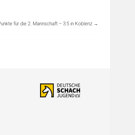
unkte für die 2. Mannschaft – 3:5 in Koblenz
→