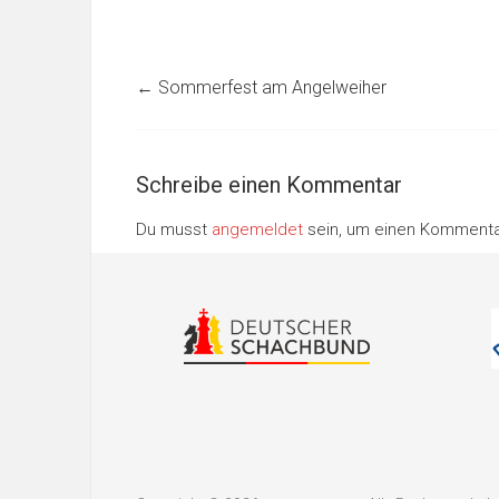
←
Sommerfest am Angelweiher
Schreibe einen Kommentar
Du musst
angemeldet
sein, um einen Komment