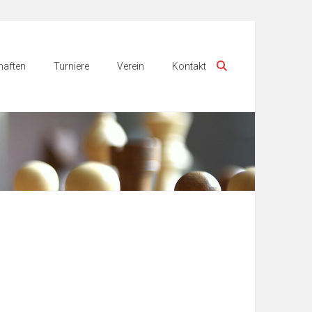
aften
Turniere
Verein
Kontakt