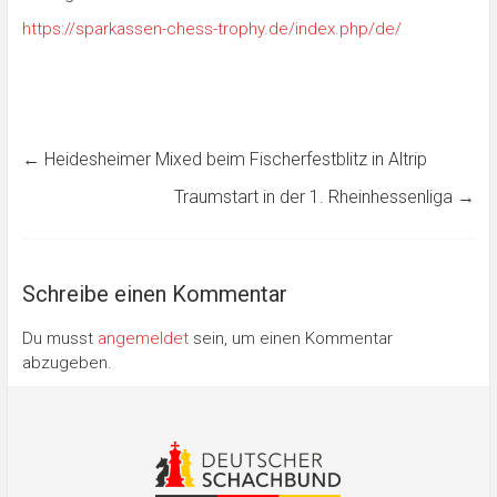
https://sparkassen-chess-trophy.de/index.php/de/
←
Heidesheimer Mixed beim Fischerfestblitz in Altrip
Traumstart in der 1. Rheinhessenliga
→
Schreibe einen Kommentar
Du musst
angemeldet
sein, um einen Kommentar
abzugeben.