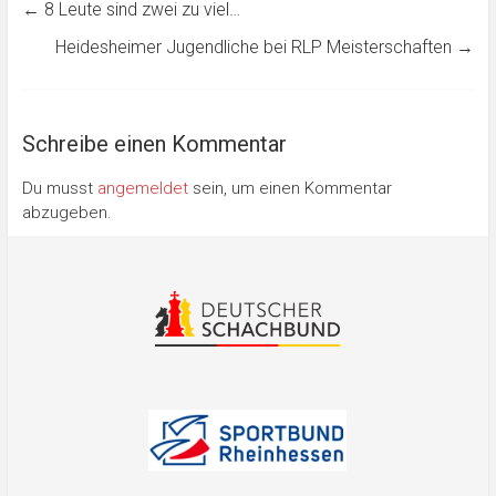
←
8 Leute sind zwei zu viel…
Heidesheimer Jugendliche bei RLP Meisterschaften
→
Schreibe einen Kommentar
Du musst
angemeldet
sein, um einen Kommentar
abzugeben.