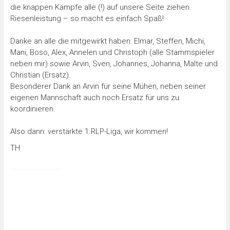
die knappen Kämpfe alle (!) auf unsere Seite ziehen.
Riesenleistung – so macht es einfach Spaß!
Danke an alle die mitgewirkt haben: Elmar, Steffen, Michi,
Mani, Boso, Alex, Annelen und Christoph (alle Stammspieler
neben mir) sowie Arvin, Sven, Johannes, Johanna, Malte und
Christian (Ersatz).
Besonderer Dank an Arvin für seine Mühen, neben seiner
eigenen Mannschaft auch noch Ersatz für uns zu
koordinieren.
Also dann: verstärkte 1.RLP-Liga, wir kommen!
TH