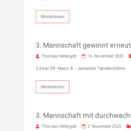
Weiterlesen
3. Mannschaft gewinnt erneu
Thomas Hettergott
16. November 2025
5:3 bei Sfr. Mainz III – weiterhin Tabellenführer
Weiterlesen
3. Mannschaft mit durchwac
Thomas Hettergott
2. November 2025