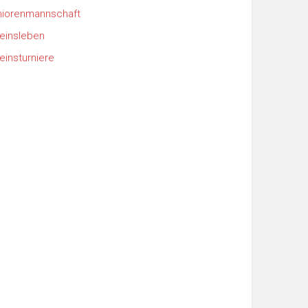
iorenmannschaft
einsleben
einsturniere