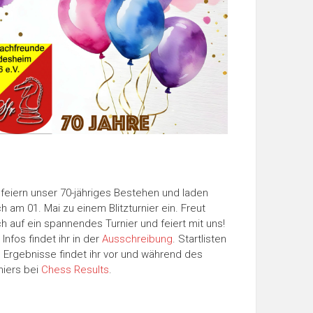
 feiern unser 70-jähriges Bestehen und laden
h am 01. Mai zu einem Blitzturnier ein. Freut
h auf ein spannendes Turnier und feiert mit uns!
e Infos findet ihr in der
Ausschreibung
. Startlisten
 Ergebnisse findet ihr vor und während des
niers bei
Chess Results
.