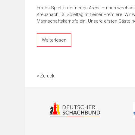
Erstes Spiel in der neuen Arena – nach wechse
Kreuznach I 3. Spieltag mit einer Premiere: Wir
Mannschaftskämpfe ein. Unsere ersten Gäste he
Weiterlesen
« Zurück