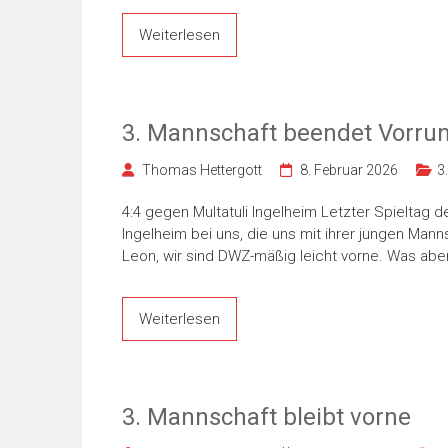
Weiterlesen
3. Mannschaft beendet Vorrun
Thomas Hettergott
8. Februar 2026
3
4:4 gegen Multatuli Ingelheim Letzter Spieltag d
Ingelheim bei uns, die uns mit ihrer jungen Man
Leon, wir sind DWZ-mäßig leicht vorne. Was abe
Weiterlesen
3. Mannschaft bleibt vorne