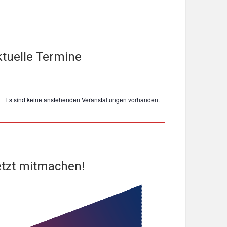
tuelle Termine
Es sind keine anstehenden Veranstaltungen vorhanden.
weis
tzt mitmachen!