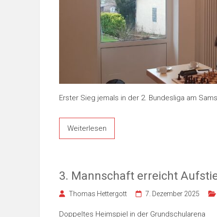
Erster Sieg jemals in der 2. Bundesliga am Sa
Weiterlesen
3. Mannschaft erreicht Aufsti
Thomas Hettergott
7. Dezember 2025
Doppeltes Heimspiel in der Grundschularena