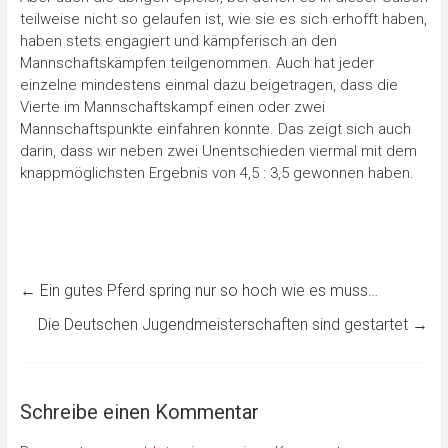
teilweise nicht so gelaufen ist, wie sie es sich erhofft haben,
haben stets engagiert und kämpferisch an den
Mannschaftskämpfen teilgenommen. Auch hat jeder
einzelne mindestens einmal dazu beigetragen, dass die
Vierte im Mannschaftskampf einen oder zwei
Mannschaftspunkte einfahren konnte. Das zeigt sich auch
darin, dass wir neben zwei Unentschieden viermal mit dem
knappmöglichsten Ergebnis von 4,5 : 3,5 gewonnen haben.
←
Ein gutes Pferd spring nur so hoch wie es muss…
Die Deutschen Jugendmeisterschaften sind gestartet
→
Schreibe einen Kommentar