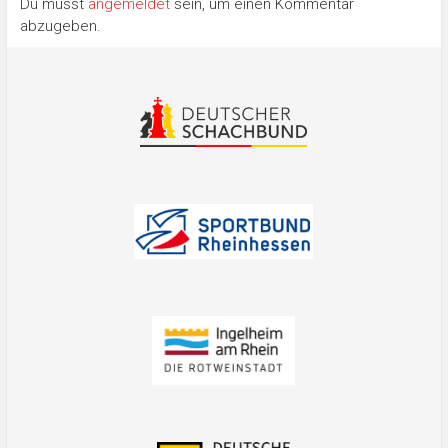
Du musst
angemeldet
sein, um einen Kommentar
abzugeben.