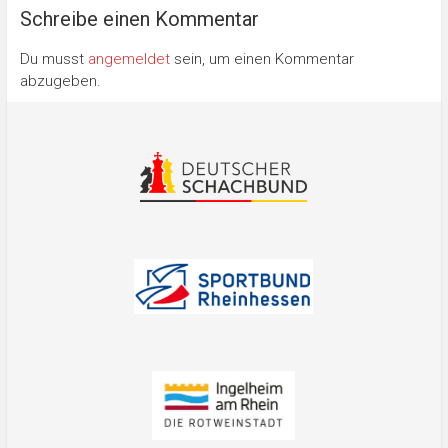
Schreibe einen Kommentar
Du musst
angemeldet
sein, um einen Kommentar
abzugeben.