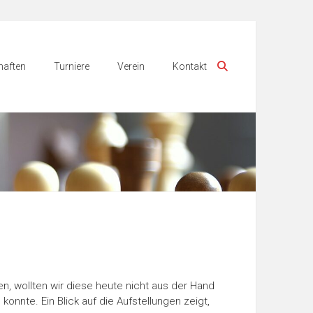
aften
Turniere
Verein
Kontakt
n, wollten wir diese heute nicht aus der Hand
onnte. Ein Blick auf die Aufstellungen zeigt,