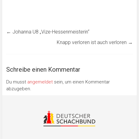
←
Johanna U8 „Vize-Hessenmeisterin“
Knapp verloren ist auch verloren
→
Schreibe einen Kommentar
Du musst
angemeldet
sein, um einen Kommentar
abzugeben.