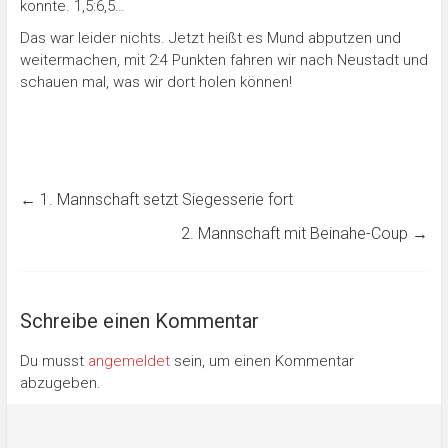
konnte. 1,5:6,5…
Das war leider nichts. Jetzt heißt es Mund abputzen und
weitermachen, mit 2:4 Punkten fahren wir nach Neustadt und
schauen mal, was wir dort holen können!
←
1. Mannschaft setzt Siegesserie fort
2. Mannschaft mit Beinahe-Coup
→
Schreibe einen Kommentar
Du musst
angemeldet
sein, um einen Kommentar
abzugeben.