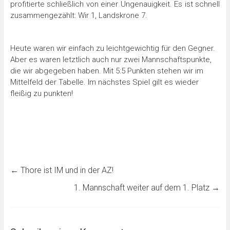
profitierte schließlich von einer Ungenauigkeit. Es ist schnell
zusammengezählt: Wir 1, Landskrone 7.
Heute waren wir einfach zu leichtgewichtig für den Gegner.
Aber es waren letztlich auch nur zwei Mannschaftspunkte,
die wir abgegeben haben. Mit 5:5 Punkten stehen wir im
Mittelfeld der Tabelle. Im nächstes Spiel gilt es wieder
fleißig zu punkten!
←
Thore ist IM und in der AZ!
1. Mannschaft weiter auf dem 1. Platz
→