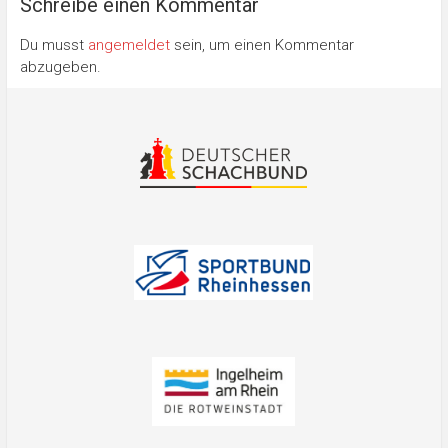
Schreibe einen Kommentar
Du musst
angemeldet
sein, um einen Kommentar
abzugeben.