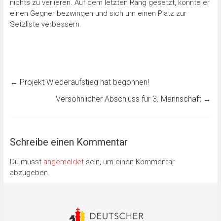
nichts zu verlieren. Auf dem letzten Rang gesetzt, konnte er
einen Gegner bezwingen und sich um einen Platz zur
Setzliste verbessern.
←
Projekt Wiederaufstieg hat begonnen!
Versöhnlicher Abschluss für 3. Mannschaft
→
Schreibe einen Kommentar
Du musst
angemeldet
sein, um einen Kommentar
abzugeben.