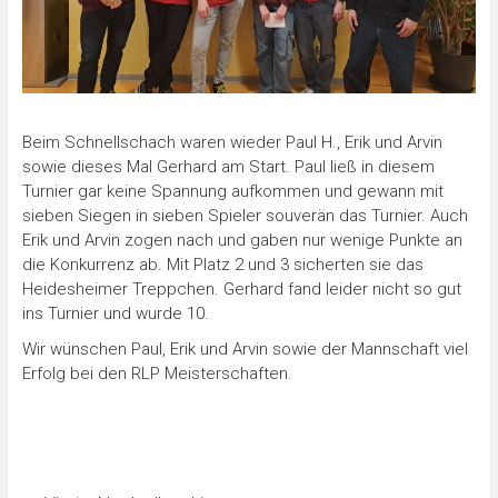
Beim Schnellschach waren wieder Paul H., Erik und Arvin
sowie dieses Mal Gerhard am Start. Paul ließ in diesem
Turnier gar keine Spannung aufkommen und gewann mit
sieben Siegen in sieben Spieler souverän das Turnier. Auch
Erik und Arvin zogen nach und gaben nur wenige Punkte an
die Konkurrenz ab. Mit Platz 2 und 3 sicherten sie das
Heidesheimer Treppchen. Gerhard fand leider nicht so gut
ins Turnier und wurde 10.
Wir wünschen Paul, Erik und Arvin sowie der Mannschaft viel
Erfolg bei den RLP Meisterschaften.