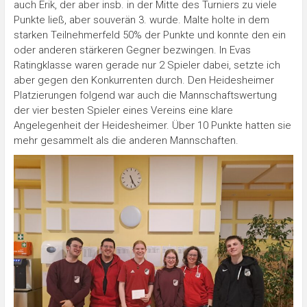
auch Erik, der aber insb. in der Mitte des Turniers zu viele
Punkte ließ, aber souverän 3. wurde. Malte holte in dem
starken Teilnehmerfeld 50% der Punkte und konnte den ein
oder anderen stärkeren Gegner bezwingen. In Evas
Ratingklasse waren gerade nur 2 Spieler dabei, setzte ich
aber gegen den Konkurrenten durch. Den Heidesheimer
Platzierungen folgend war auch die Mannschaftswertung
der vier besten Spieler eines Vereins eine klare
Angelegenheit der Heidesheimer. Über 10 Punkte hatten sie
mehr gesammelt als die anderen Mannschaften.