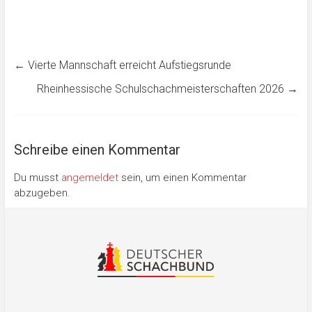
←
Vierte Mannschaft erreicht Aufstiegsrunde
Rheinhessische Schulschachmeisterschaften 2026
→
Schreibe einen Kommentar
Du musst
angemeldet
sein, um einen Kommentar
abzugeben.