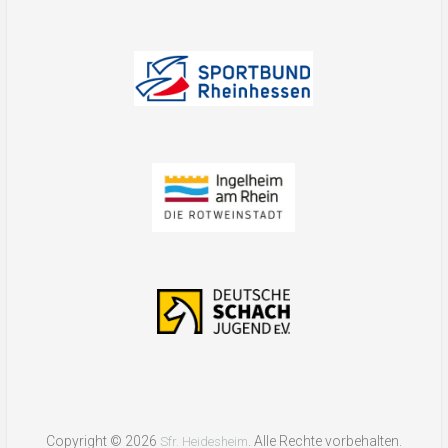
Copyright © 2026
. Alle Rechte vorbehalten.
Sfr. Heidesheim