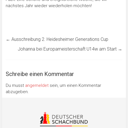
nächstes Jahr wieder wiederholen möchten!
←
Ausschreibung 2. Heidesheimer Generations Cup
Johanna bei Europameisterschaft U14w am Start
→
Schreibe einen Kommentar
Du musst
angemeldet
sein, um einen Kommentar
abzugeben.