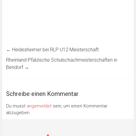
←
Heidesheimer bei RLP U12 Meisterschaft
Rheinland-Pfälzische Schulschachmeisterschaften in
Bendorf
→
Schreibe einen Kommentar
Du musst
angemeldet
sein, um einen Kommentar
abzugeben.