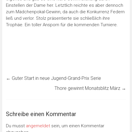
Einstellen der Dame her. Letztlich reichte es aber dennoch
zum Mädchenpokal-Gewinn, da auch die Konkurrenz Federn
ließ und verlor. Stolz präsentierte sie schließlich ihre
Trophäe. Ein toller Ansporn für die kommenden Turniere.
←
Guter Start in neue Jugend-Grand-Prix Serie
Thore gewinnt Monatsblitz März
→
Schreibe einen Kommentar
Du musst
angemeldet
sein, um einen Kommentar