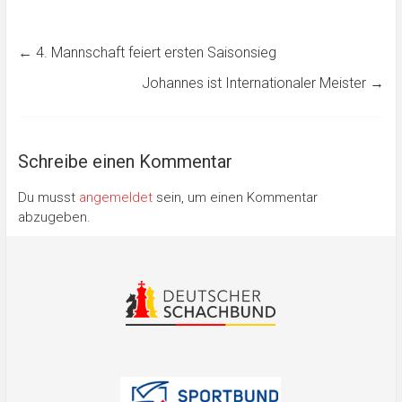
←
4. Mannschaft feiert ersten Saisonsieg
Johannes ist Internationaler Meister
→
Schreibe einen Kommentar
Du musst
angemeldet
sein, um einen Kommentar
abzugeben.