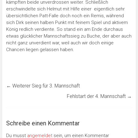
kämpften beide unverdrossen weiter. Schließlich
erschwindelte sich Helmut mit Hilfe einer eigentlich sehr
übersichtlichen Patt-Falle doch noch ein Remis, während
sich Dirk seinen halben Punkt mit feinem Spiel und aktivem
König redlich verdiente. So stand ein am Ende durchaus
etwas glücklicher Mannschaftssieg zu Buche, der aber auch
nicht ganz unverdient war, weil auch wir doch einige
Chancen liegen gelassen haben.
←
Weiterer Sieg für 3. Mannschaft
Fehlstart der 4. Mannschaft
→
Schreibe einen Kommentar
Du musst
angemeldet
sein, um einen Kommentar