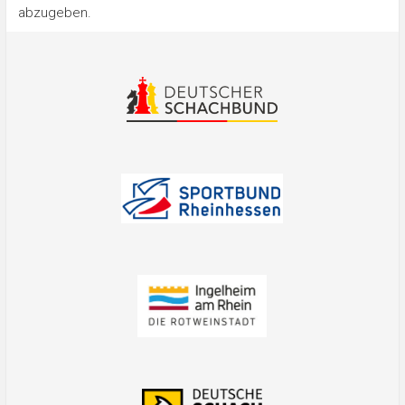
abzugeben.