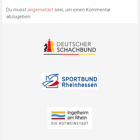
Du musst
angemeldet
sein, um einen Kommentar
abzugeben.