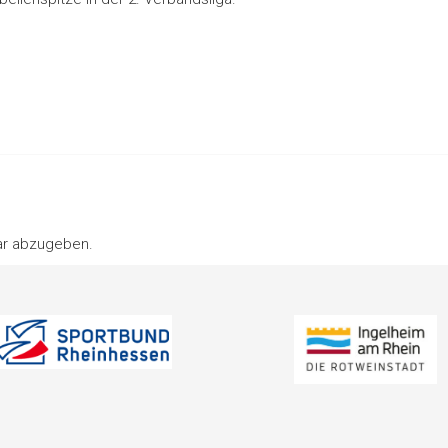
ar abzugeben.