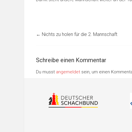
←
Nichts zu holen für die 2. Mannschaft
Schreibe einen Kommentar
Du musst
angemeldet
sein, um einen Komment