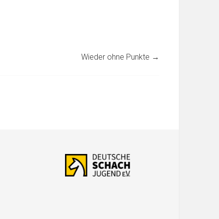
Wieder ohne Punkte
→