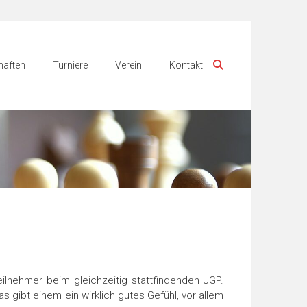
aften
Turniere
Verein
Kontakt
lnehmer beim gleichzeitig stattfindenden JGP.
 gibt einem ein wirklich gutes Gefühl, vor allem