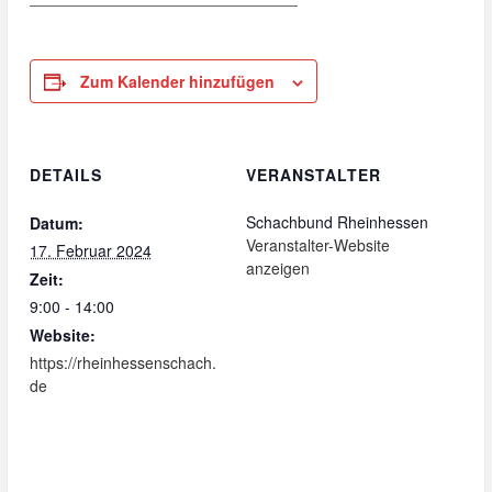
Zum Kalender hinzufügen
DETAILS
VERANSTALTER
Schachbund Rheinhessen
Datum:
Veranstalter-Website
17. Februar 2024
anzeigen
Zeit:
9:00 - 14:00
Website:
https://rheinhessenschach.
de