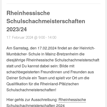
Rheinhessische
Schulschachmeisterschaften
2023/24
17. Februar 2024 @ 9:00
-
14:00
Am Samstag, den 17.02.2024 findet an der Heinrich-
Mumbächer- Schule in Mainz-Bretzenheim die
diesjährige Rheinhessische Schulschachmeisterschaft
statt und Du kannst dabei sein: Bilde mit
schachbegeisterten Freundinnen und Freunden aus
Deiner Schule ein Team und spielt vor Ort um die
Qualifikation für die Rheinland-Pfälzischen
Schulschachmeisterschaften!
Hier gehts zur Ausschreibung:
Rheinhessische
Schulschachmeisterschaften 2024