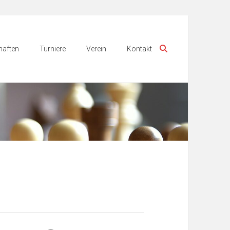
aften
Turniere
Verein
Kontakt